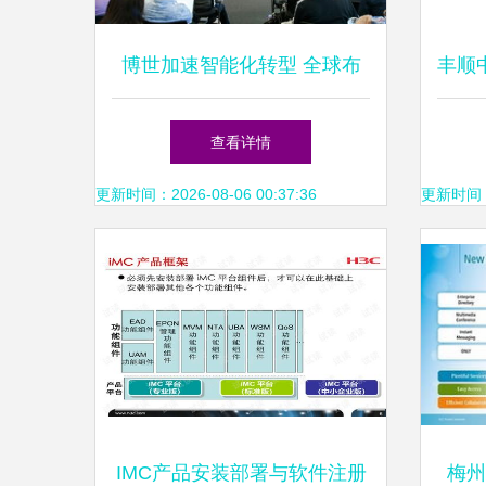
博世加速智能化转型 全球布
丰顺
局芯片工厂，软件开发团队扩
查看详情
张至3万，聚焦梅州软件创新
更新时间：2026-08-06 00:37:36
更新时间：20
IMC产品安装部署与软件注册
梅州