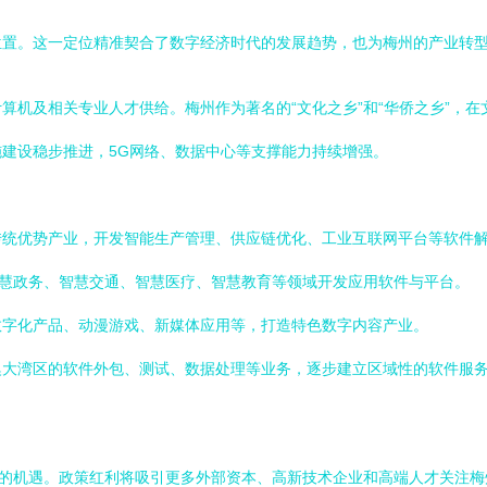
位置。这一定位精准契合了数字经济时代的发展趋势，也为梅州的产业转
算机及相关专业人才供给。梅州作为著名的“文化之乡”和“华侨之乡”，
建设稳步推进，5G网络、数据中心等支撑能力持续增强。
：
传统优势产业，开发智能生产管理、供应链优化、工业互联网平台等软件
智慧政务、智慧交通、智慧医疗、智慧教育等领域开发应用软件与平台。
数字化产品、动漫游戏、新媒体应用等，打造特色数字内容产业。
澳大湾区的软件外包、测试、数据处理等业务，逐步建立区域性的软件服
有的机遇。政策红利将吸引更多外部资本、高新技术企业和高端人才关注