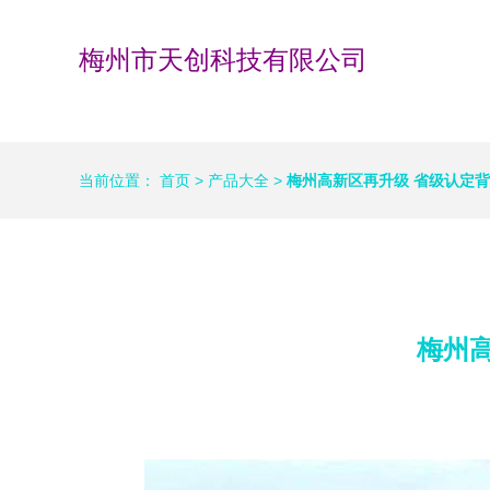
梅州市天创科技有限公司
当前位置：
首页
>
产品大全
>
梅州高新区再升级 省级认定
梅州