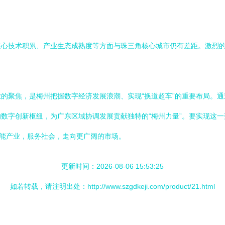
核心技术积累、产业生态成熟度等方面与珠三角核心城市仍有差距。激烈
的聚焦，是梅州把握数字经济发展浪潮、实现“换道超车”的重要布局。通
数字创新枢纽，为广东区域协调发展贡献独特的“梅州力量”。要实现这
赋能产业，服务社会，走向更广阔的市场。
更新时间：2026-08-06 15:53:25
如若转载，请注明出处：http://www.szgdkeji.com/product/21.html