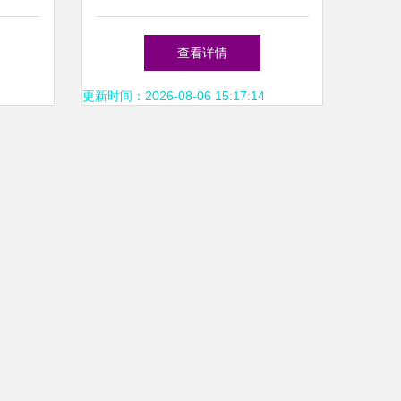
云端科
发，助力梅州企业数字化转型
查看详情
更新时间：2026-08-06 15:17:14