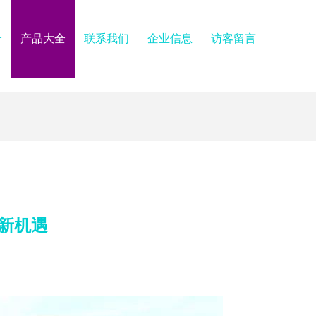
介
产品大全
联系我们
企业信息
访客留言
新机遇