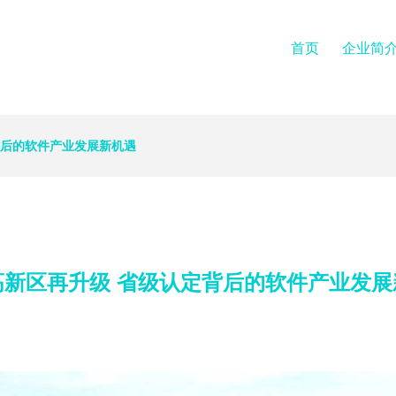
首页
企业简
背后的软件产业发展新机遇
高新区再升级 省级认定背后的软件产业发展