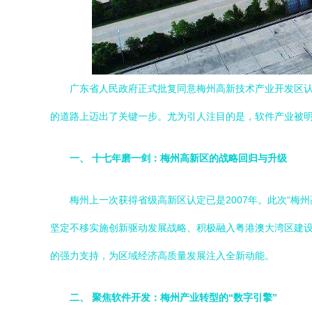
广东省人民政府正式批复同意梅州高新技术产业开发区认
的道路上迈出了关键一步。尤为引人注目的是，软件产业被
一、 十七年磨一剑：梅州高新区的战略回归与升级
梅州上一次获得省级高新区认定已是2007年。此次“
坚定不移实施创新驱动发展战略、积极融入粤港澳大湾区建
的强力支持，为区域经济高质量发展注入全新动能。
二、 聚焦软件开发：梅州产业转型的“数字引擎”