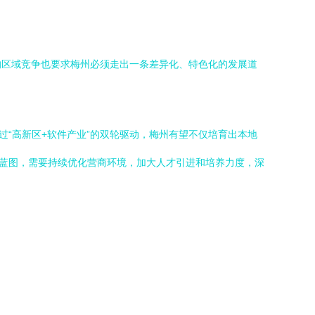
的区域竞争也要求梅州必须走出一条差异化、特色化的发展道
过“高新区+软件产业”的双轮驱动，梅州有望不仅培育出本地
一蓝图，需要持续优化营商环境，加大人才引进和培养力度，深