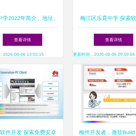
中学2022年简介、地址、
梅江区乐育中学 探索
学费及招生信息一览
发教育新路径，为梅州
查看详情
查看详情
展注入青春力量
26-08-06 13:03:15
更新时间：2026-08-06 09:59:58
软件开发 探索免费安卓
梅州开发者，微软Build 