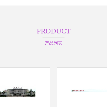
PRODUCT
产品列表