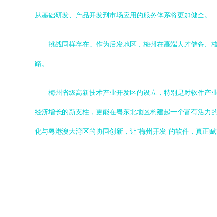
从基础研发、产品开发到市场应用的服务体系将更加健全。
挑战同样存在。作为后发地区，梅州在高端人才储备、
路。
梅州省级高新技术产业开发区的设立，特别是对软件产业
经济增长的新支柱，更能在粤东北地区构建起一个富有活力的
化与粤港澳大湾区的协同创新，让“梅州开发”的软件，真正