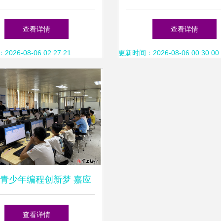
载与Espace Product
英雄帖已至，邀您共赴
查看详情
查看详情
Mobile通信产品
技盛宴
26-08-06 02:27:21
更新时间：2026-08-06 00:30:00
青少年编程创新梦 嘉应
计算机学院举办梅州软件
查看详情