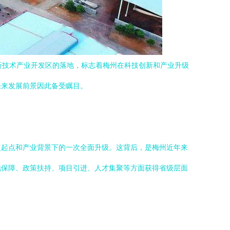
新技术产业开发区的落地，标志着梅州在科技创新和产业升级
未来发展前景因此备受瞩目。
历史起点和产业背景下的一次全面升级。这背后，是梅州近年来
地保障、政策扶持、项目引进、人才集聚等方面获得省级层面