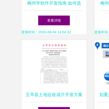
梅州学软件开发指南 如何选
梅州
择APP开发培训？
地，
查看详情
更新时间：2026-08-04 14:04:32
更新时间：20
五华县土地征收成片开发方案
划重