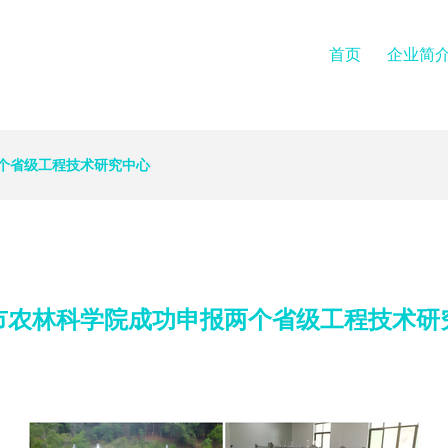
首页
企业简
个省级工程技术研究中心
市农林科学院成功申报两个省级工程技术研