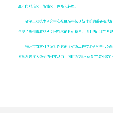
生产向精准化、智能化、网络化转型。
省级工程技术研究中心是区域科技创新体系的重要组成
体现了梅州市农林科学院扎实的科研积累、清晰的产业导向
梅州市农林科学院将以这两个省级工程技术研究中心为
质量发展注入强劲的科技动力，同时为“梅州智造”在农业软