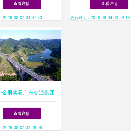
发展中的软件开发契机
精品不发，CAD学习交
查看详情
查看详情
必备干货
26-08-04 04:07:50
更新时间：2026-08-04 00:29:16
个金册奖看广东交通集团
慧创新｜梅州软件开发引
查看详情
领国企数字化转型
26-08-04 01:26:08