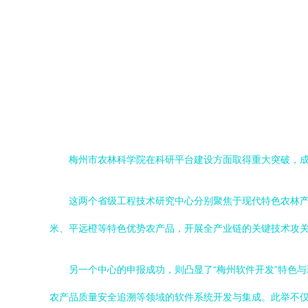
梅州市农林科学院在科研平台建设方面取得重大突破，
这两个省级工程技术研究中心分别聚焦于现代特色农林
米、平远橙等特色优势农产品，开展全产业链的关键技术攻
另一个中心的申报成功，则凸显了“梅州软件开发”特色
农产品质量安全追溯等领域的软件系统开发与集成。此举不仅