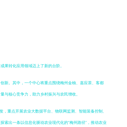
与成果转化应用领域迈上了新的台阶。
合创新。其中，一个中心将重点围绕梅州金柚、嘉应茶、客都
含量与核心竞争力，助力乡村振兴与农民增收。
研发，重点开展农业大数据平台、物联网监测、智能装备控制、
探索出一条以信息化驱动农业现代化的“梅州路径”，推动农业