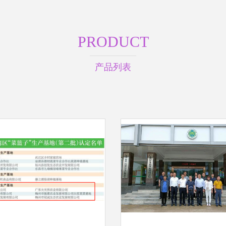
PRODUCT
产品列表