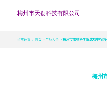
梅州市天创科技有限公司
当前位置：
首页
>
产品大全
>
梅州市农林科学院成功申报两
梅州