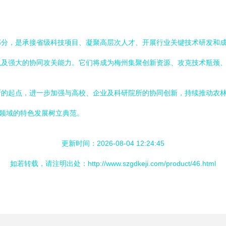
部分，是承接省级科技项目、凝聚高层次人才、开展行业关键技术研发和
以及强大的协同攻关能力。它们将成为梅州集聚创新资源、攻克技术瓶颈
新的起点，进一步加强与高校、企业及科研院所的协同创新，持续推动农
件领域的特色发展树立典范。
更新时间：2026-08-04 12:24:45
如若转载，请注明出处：http://www.szgdkeji.com/product/46.html