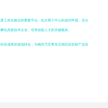
成果工程化验证的重要平台。此次两个中心的成功申报，充分
、孵化高新技术企业、培养创新人才的关键载体。
林科技成果的落地转化，为梅州乃至粤东北地区的农林产业高