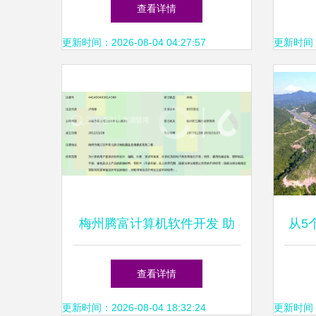
征求意见反馈情况公布
型
查看详情
更新时间：2026-08-04 04:27:57
更新时间：20
梅州腾富计算机软件开发 助
从5
力梅州数字化转型的科技先锋
的智
查看详情
更新时间：2026-08-04 18:32:24
更新时间：20