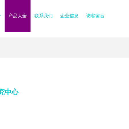
介
产品大全
联系我们
企业信息
访客留言
究中心